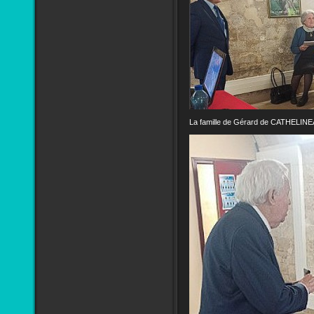
La famille de Gérard de CATHELIN