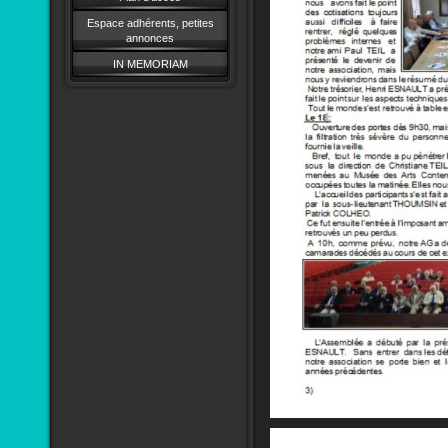
Espace adhérents, petites
annonces
IN MEMORIAM