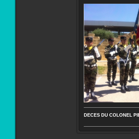
DECES DU COLONEL P