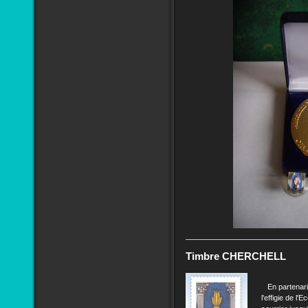
Timbre CHERCHELL
En partenaria
l'effigie de l