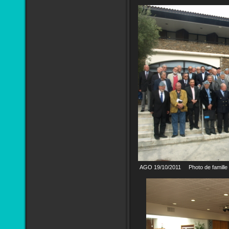
AGO 19/10/2011 Photo de famille