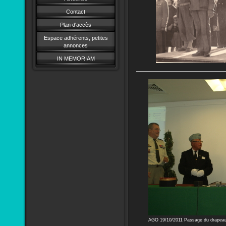
Contact
Plan d'accès
Espace adhérents, petites
annonces
IN MEMORIAM
AGO 19/10/2011 Passage du drapeau